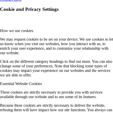
Cookie and Privacy Settings
How we use cookies
We may request cookies to be set on your device. We use cookies to let
us know when you visit our websites, how you interact with us, to
enrich your user experience, and to customize your relationship with
our website.
Click on the different category headings to find out more. You can also
change some of your preferences. Note that blocking some types of
cookies may impact your experience on our websites and the services
we are able to offer.
Essential Website Cookies
These cookies are strictly necessary to provide you with services
available through our website and to use some of its features.
Because these cookies are strictly necessary to deliver the website,
refusing them will have impact how our site functions. You always can