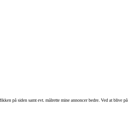
fikken på siden samt evt. målrette mine annoncer bedre. Ved at blive på 