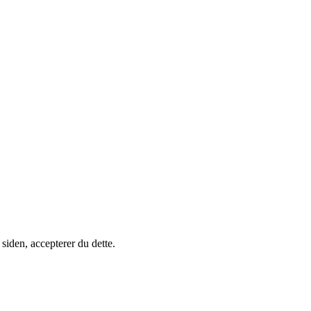
siden, accepterer du dette.