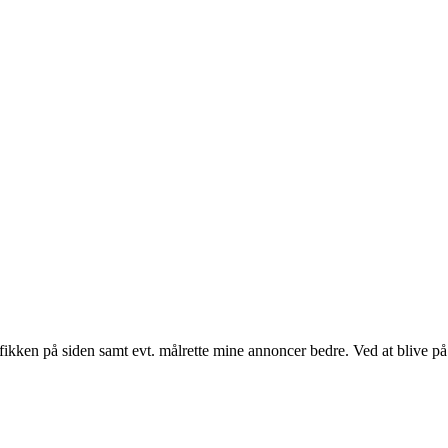
fikken på siden samt evt. målrette mine annoncer bedre. Ved at blive på 