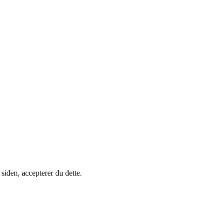
siden, accepterer du dette.